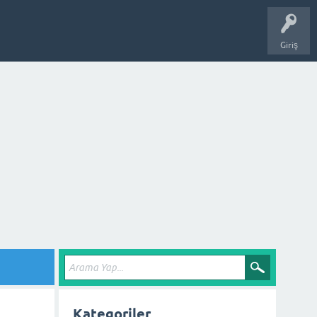
Giriş
Kategoriler