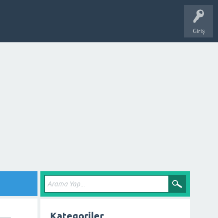
Giriş
Kategoriler